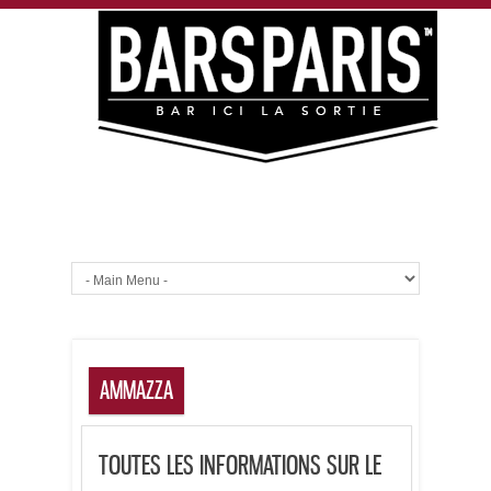
AMMAZZA
TOUTES LES INFORMATIONS SUR LE