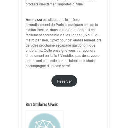
produits directement importés d’Italie !
Ammazza
est situé dans le 11ème
arrondissement de Paris, à quelques pas de la
station Bastille, dans la rue Saint-Sabin. Il est
facilement accessible via les lignes 1, 5 ou 8 du
métro parisien. Optez pour cet établissement lors
de votre prochaine escapade gastronomique
entre amis. Cette enseigne vous transportera
directement en Italie ! N’oubliez pas de savourer
un dessert concocté par les talentueux chefs,
accompagné d’un café serré.
Réserver
Bars Similaires À Paris: