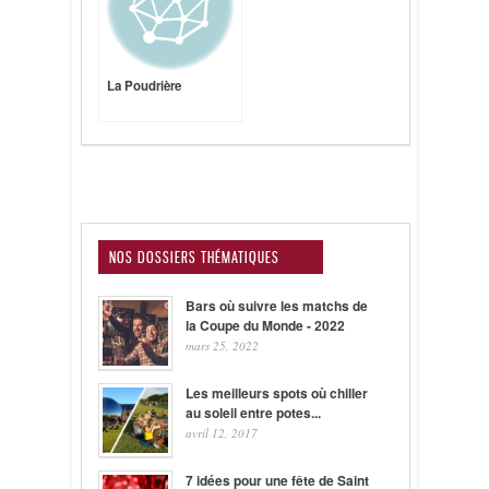
La Poudrière
NOS DOSSIERS THÉMATIQUES
Bars où suivre les matchs de
la Coupe du Monde - 2022
mars 25, 2022
Les meilleurs spots où chiller
au soleil entre potes...
avril 12, 2017
7 idées pour une fête de Saint