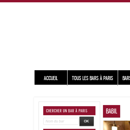
ACCUEIL
TOUS LES BARS À PARIS
BAR
BABIL
CHERCHER UN BAR À PARIS