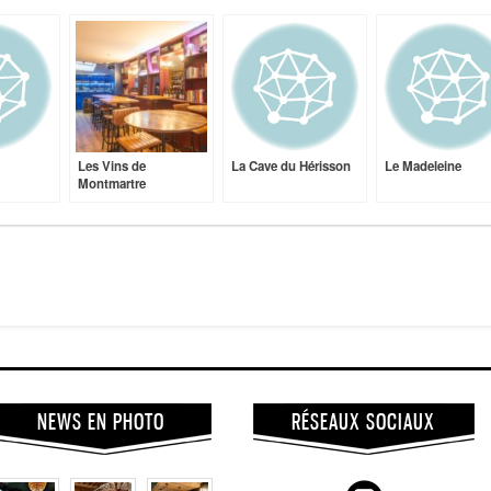
Les Vins de
La Cave du Hérisson
Le Madeleine
Montmartre
NEWS EN PHOTO
RÉSEAUX SOCIAUX