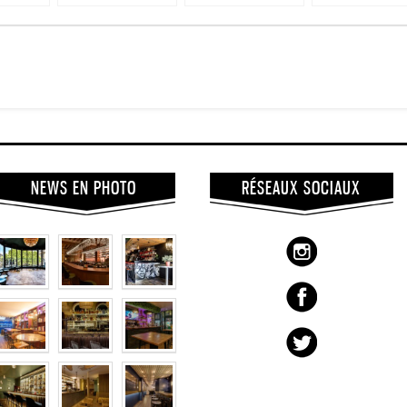
NEWS EN PHOTO
RÉSEAUX SOCIAUX