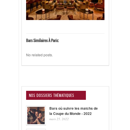
Bars Similaires À Paris:
No related posts.
NOS DOSSIERS THÉMATIQUES
Bars où suivre les matchs de
la Coupe du Monde - 2022
mars 25, 2022