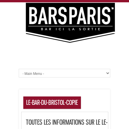
LE-BAR-DU-BRISTOL-COPIE
TOUTES LES INFORMATIONS SUR LE LE-