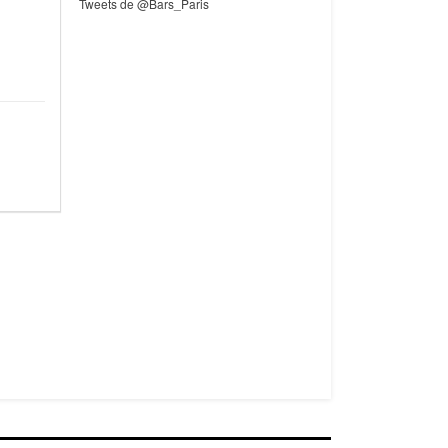
Tweets de @Bars_Paris