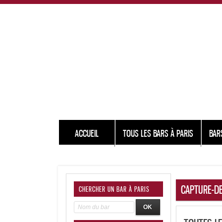
ACCUEIL
TOUS LES BARS À PARIS
BAR
CAPTURE-DE
CHERCHER UN BAR À PARIS