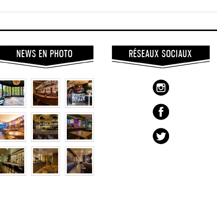
NEWS EN PHOTO
RÉSEAUX SOCIAUX