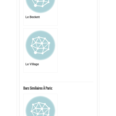
Le Beckett
Le Village
Bars Similaires À Paris: