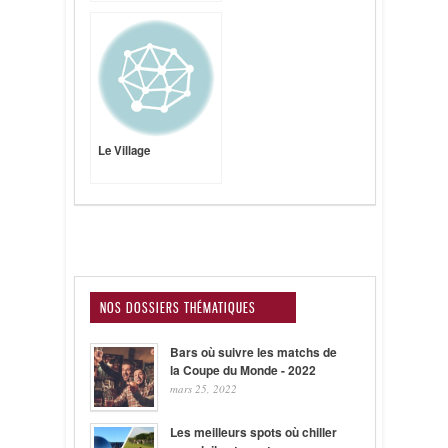
Le Village
NOS DOSSIERS THÉMATIQUES
Bars où suivre les matchs de
la Coupe du Monde - 2022
mars 25, 2022
Les meilleurs spots où chiller