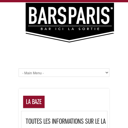
LA BAZE
TOUTES LES INFORMATIONS SUR LE LA