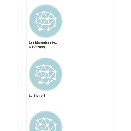
Les Marquises (ex
O’Berzinc)
Le Bistro 1