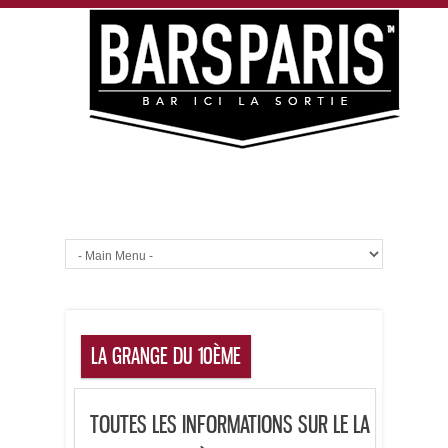
LA GRANGE DU 10ÈME
TOUTES LES INFORMATIONS SUR LE LA