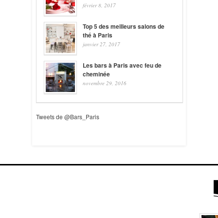
février 8, 2017
Top 5 des meilleurs salons de
thé à Paris
janvier 27, 2017
Les bars à Paris avec feu de
cheminée
novembre 29, 2016
Tweets de @Bars_Paris