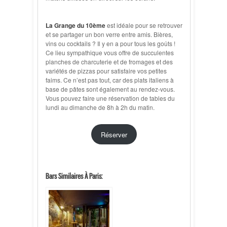
La Grange du 10ème
est idéale pour se retrouver
et se partager un bon verre entre amis. Bières,
vins ou cocktails ? Il y en a pour tous les goûts !
Ce lieu sympathique vous offre de succulentes
planches de charcuterie et de fromages et des
variétés de pizzas pour satisfaire vos petites
faims. Ce n’est pas tout, car des plats italiens à
base de pâtes sont également au rendez-vous.
Vous pouvez faire une réservation de tables du
lundi au dimanche de 8h à 2h du matin.
Réserver
Bars Similaires À Paris: