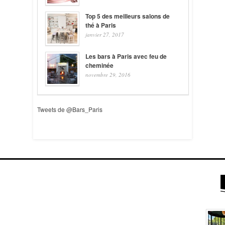
Top 5 des meilleurs salons de
thé à Paris
janvier 27, 2017
Les bars à Paris avec feu de
cheminée
novembre 29, 2016
Tweets de @Bars_Paris