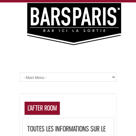
L’AFTER ROOM
TOUTES LES INFORMATIONS SUR LE