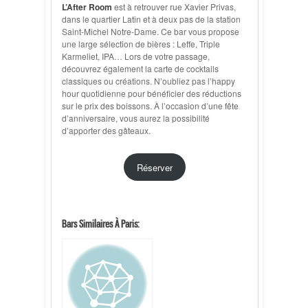
L’After Room
est à retrouver rue Xavier Privas,
dans le quartier Latin et à deux pas de la station
Saint-Michel Notre-Dame. Ce bar vous propose
une large sélection de bières : Leffe, Triple
Karmeliet, IPA… Lors de votre passage,
découvrez également la carte de cocktails
classiques ou créations. N’oubliez pas l’happy
hour quotidienne pour bénéficier des réductions
sur le prix des boissons. À l’occasion d’une fête
d’anniversaire, vous aurez la possibilité
d’apporter des gâteaux.
Réserver
Bars Similaires À Paris: