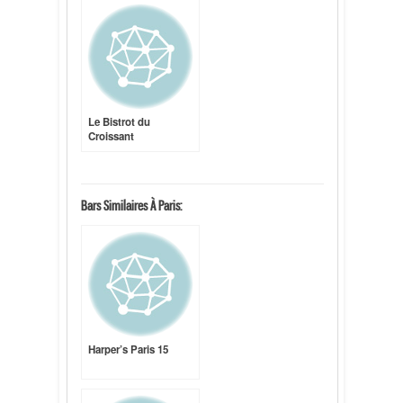
Le Bistrot du
Croissant
Bars Similaires À Paris:
Harper’s Paris 15