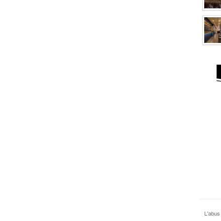
L'abus