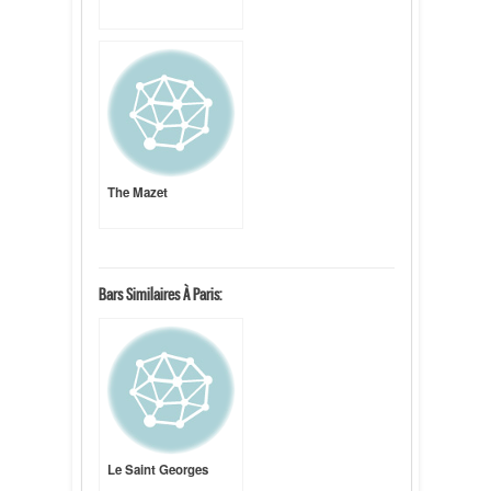
The Mazet
Bars Similaires À Paris:
Le Saint Georges