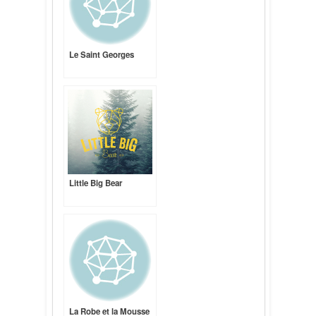
Le Saint Georges
Little Big Bear
La Robe et la Mousse