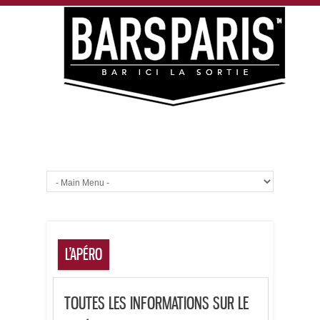
L’APÉRO
TOUTES LES INFORMATIONS SUR LE