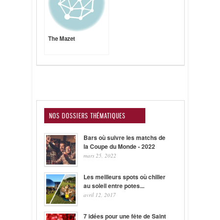
The Mazet
NOS DOSSIERS THÉMATIQUES
Bars où suivre les matchs de
la Coupe du Monde - 2022
mars 25, 2022
Les meilleurs spots où chiller
au soleil entre potes...
avril 12, 2017
7 idées pour une fête de Saint