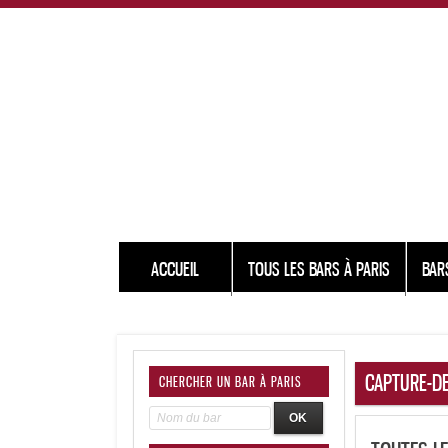
ACCUEIL
TOUS LES BARS À PARIS
BAR
CAPTURE-DE
CHERCHER UN BAR À PARIS