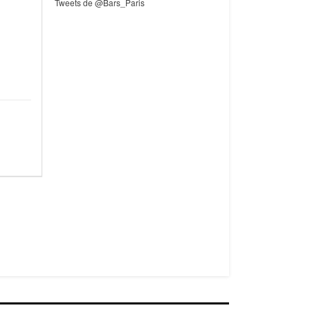
Tweets de @Bars_Paris