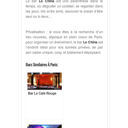
Le bar
Le China
est une parenthèse dans le
temps, où déguster un cocktail, se regarder dans
les yeux, rire entre amis, savourer le plaisir d’être
seul ou à deux…
Privatisation : si vous êtes à la recherche d’un
lieu nouveau, atypique en plein coeur de Paris,
pour organiser un événement, le bar
Le China
est
l’endroit idéal pour vos soirées privées, de par
son cadre unique, cosy, et totalement dépaysant.
Bars Similaires À Paris:
Bar Le Café Rouge