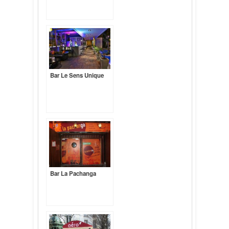
Bar Le Sens Unique
Bar La Pachanga