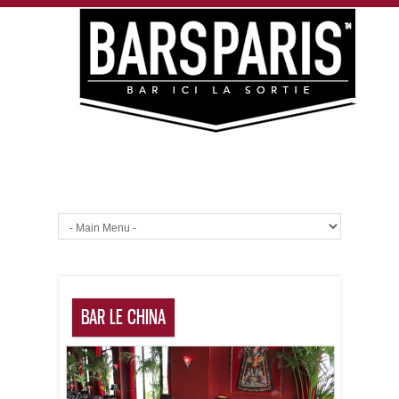
BAR LE CHINA