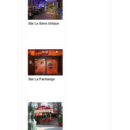
Bar Le Sens Unique
Bar La Pachanga