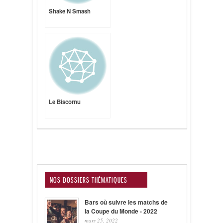
Shake N Smash
Le Biscornu
NOS DOSSIERS THÉMATIQUES
Bars où suivre les matchs de
la Coupe du Monde - 2022
mars 25, 2022