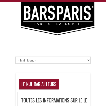
LE NUL BAR AILLEURS
TOUTES LES INFORMATIONS SUR LE LE