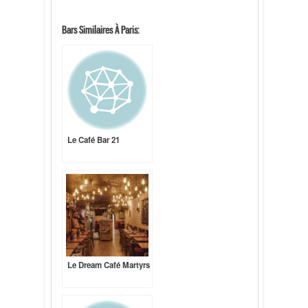
Bars Similaires À Paris:
Le Café Bar 21
Le Dream Café Martyrs