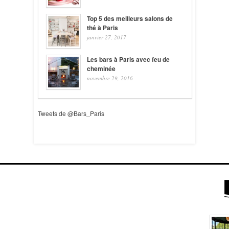
Top 5 des meilleurs salons de
thé à Paris
janvier 27, 2017
Les bars à Paris avec feu de
cheminée
novembre 29, 2016
Tweets de @Bars_Paris