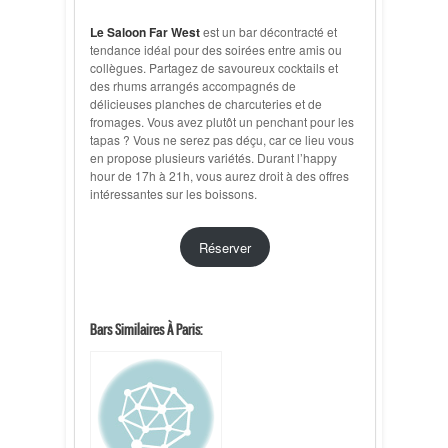
Le Saloon Far West
est un bar décontracté et
tendance idéal pour des soirées entre amis ou
collègues. Partagez de savoureux cocktails et
des rhums arrangés accompagnés de
délicieuses planches de charcuteries et de
fromages. Vous avez plutôt un penchant pour les
tapas ? Vous ne serez pas déçu, car ce lieu vous
en propose plusieurs variétés. Durant l’happy
hour de 17h à 21h, vous aurez droit à des offres
intéressantes sur les boissons.
Réserver
Bars Similaires À Paris: