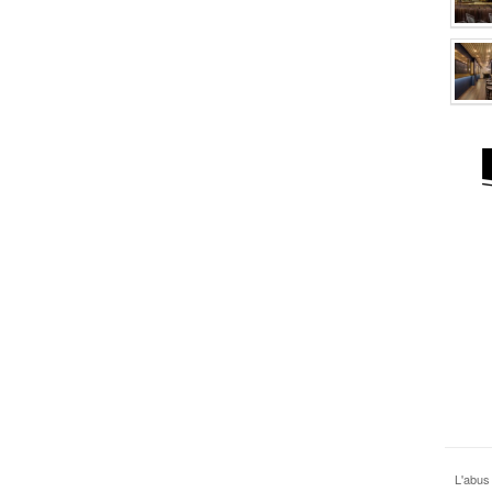
L'abus