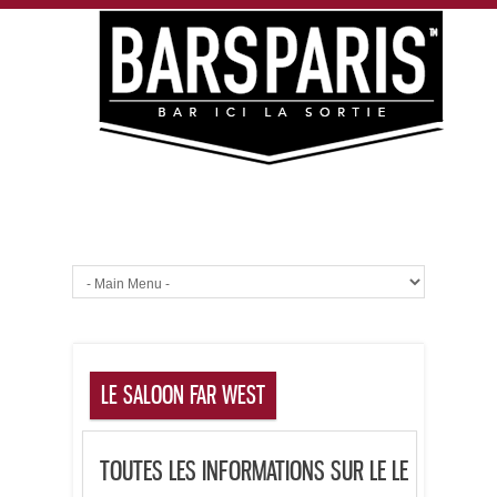
LE SALOON FAR WEST
TOUTES LES INFORMATIONS SUR LE LE