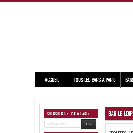
ACCUEIL
TOUS LES BARS À PARIS
BAR
BAR-LE-LOIR
CHERCHER UN BAR À PARIS