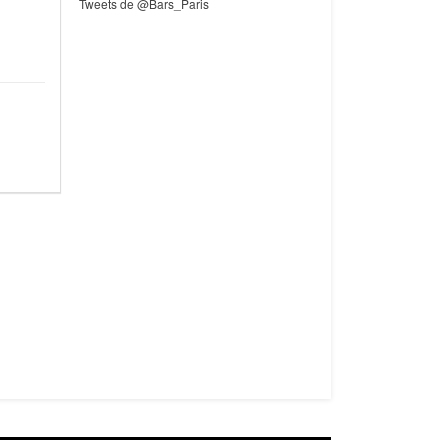
Tweets de @Bars_Paris