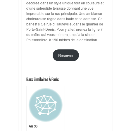
décorée dans un style unique tout en couleurs et
d’une splendide terrasse donnant une vue
imprenable sur la rue principale. Une ambiance
chaleureuse règne dans toute cette adresse. Ce
bar est situé rue d’Hauteville, dans le quartier de
Porte-Saint-Denis. Pour y aller, prenez la ligne 7
du métro qui vous mènera jusqu’à la station
Poissonnière, à 190 mètres de la destination.
Réserver
Bars Similaires À Paris:
Au 36