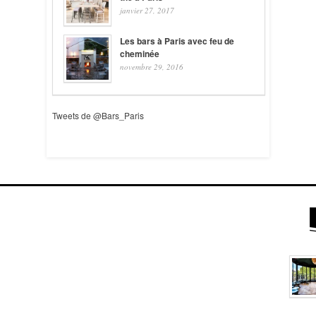
janvier 27, 2017
Les bars à Paris avec feu de
cheminée
novembre 29, 2016
Tweets de @Bars_Paris