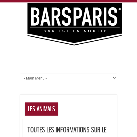
LES ANIMALS
TOUTES LES INFORMATIONS SUR LE