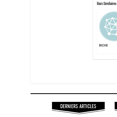
Bars Similaires 
BICHE
DERNIERS ARTICLES