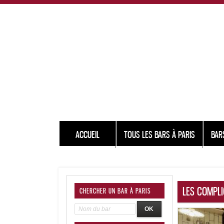
ACCUEIL
TOUS LES BARS À PARIS
BAR
LES COMPL
CHERCHER UN BAR À PARIS