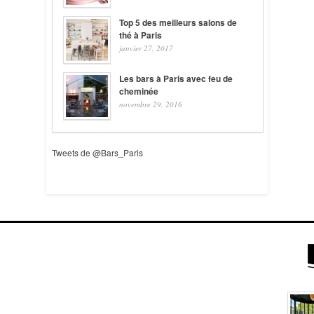
Top 5 des meilleurs salons de
thé à Paris
janvier 27, 2017
Les bars à Paris avec feu de
cheminée
novembre 29, 2016
Tweets de @Bars_Paris