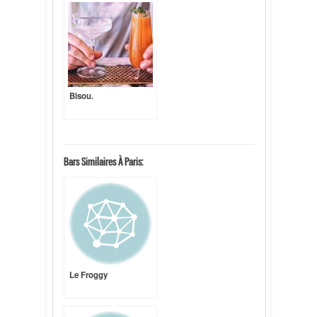
Bisou.
Bars Similaires À Paris:
Le Froggy