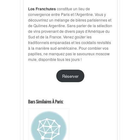
Los Franchutes
constitue un lieu de
convergence entre Paris et l’Argentine. Vous y
découvrirez un mélange de bières parisiennes et
de Quilmes Argentine. Sans parler de la sélection
de vins provenant de divers pays d’Amérique du
Sud et de la France. Venez goûter les
traditionnels empanadas et les cocktails revisités
à la manière sud-américaine. Pour combler vos
papilles, ne manquez pas le savoureux moscow
mule, disponible tous les jours !
Réserver
Bars Similaires À Paris: