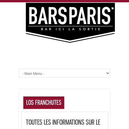
LOS FRANCHUTES
TOUTES LES INFORMATIONS SUR LE