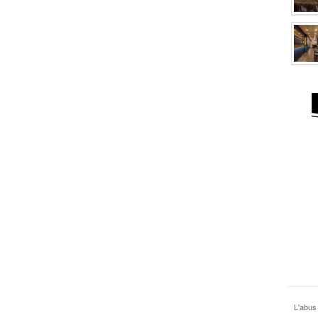
L'abus