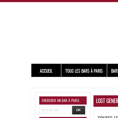
ACCUEIL
TOUS LES BARS À PARIS
BAR
LOST GENER
CHERCHER UN BAR À PARIS