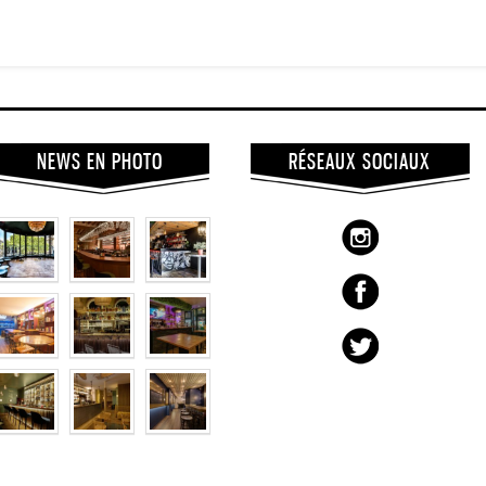
NEWS EN PHOTO
RÉSEAUX SOCIAUX