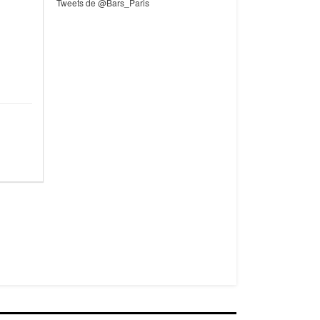
Tweets de @Bars_Paris