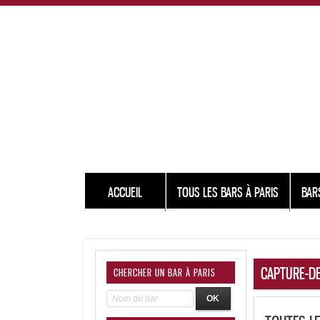
ACCUEIL
TOUS LES BARS À PARIS
BAR
CAPTURE-DE
CHERCHER UN BAR À PARIS