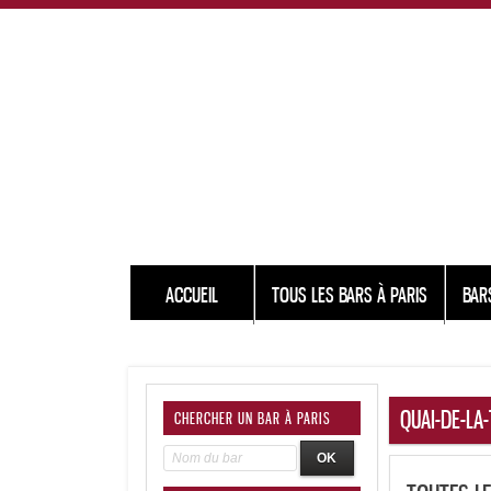
ACCUEIL
TOUS LES BARS À PARIS
BAR
QUAI-DE-LA
CHERCHER UN BAR À PARIS