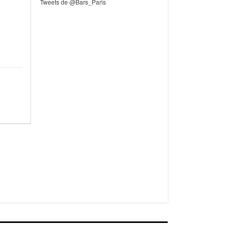
Tweets de @Bars_Paris