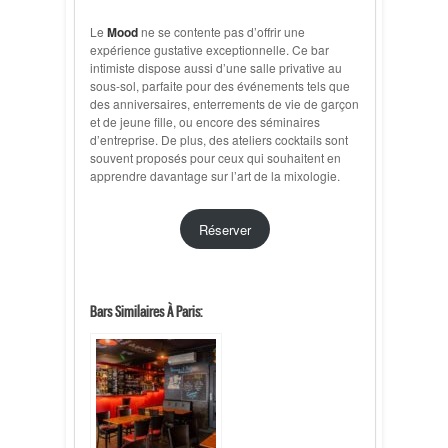
Le
Mood
ne se contente pas d’offrir une
expérience gustative exceptionnelle. Ce bar
intimiste dispose aussi d’une salle privative au
sous-sol, parfaite pour des événements tels que
des anniversaires, enterrements de vie de garçon
et de jeune fille, ou encore des séminaires
d’entreprise. De plus, des ateliers cocktails sont
souvent proposés pour ceux qui souhaitent en
apprendre davantage sur l’art de la mixologie.
Réserver
Bars Similaires À Paris: