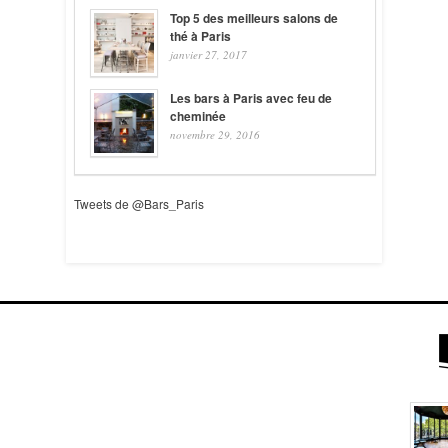
Top 5 des meilleurs salons de
thé à Paris
janvier 27, 2017
Les bars à Paris avec feu de
cheminée
novembre 29, 2016
Tweets de @Bars_Paris