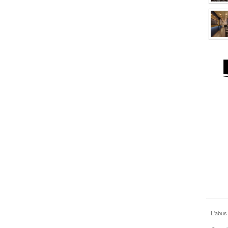
L'abus