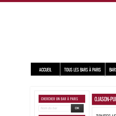
ACCUEIL
TOUS LES BARS À PARIS
BAR
OJASON-PU
CHERCHER UN BAR À PARIS