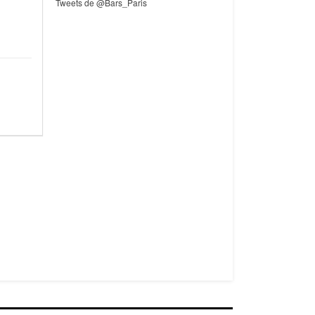
Tweets de @Bars_Paris