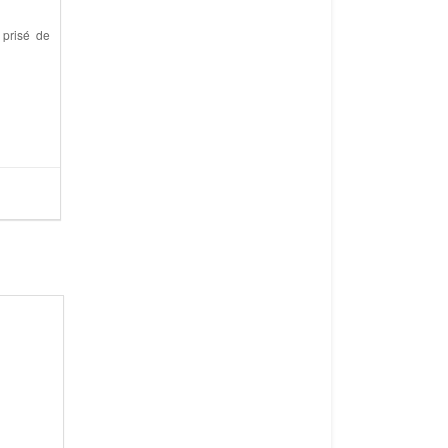
 prisé de