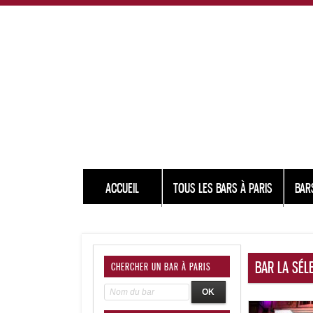
ACCUEIL
TOUS LES BARS À PARIS
BAR
BAR LA SÉL
CHERCHER UN BAR À PARIS