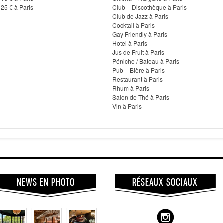
 25 € à Paris
Club – Discothèque à Paris
Club de Jazz à Paris
Cocktail à Paris
Gay Friendly à Paris
Hotel à Paris
Jus de Fruit à Paris
Péniche / Bateau à Paris
Pub – Bière à Paris
Restaurant à Paris
Rhum à Paris
Salon de Thé à Paris
Vin à Paris
NEWS EN PHOTO
RÉSEAUX SOCIAUX