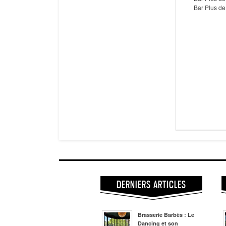
Bar Plus de
DERNIERS ARTICLES
Brasserie Barbès : Le
Dancing et son