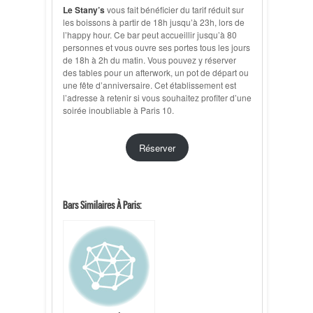
Le Stany’s
vous fait bénéficier du tarif réduit sur
les boissons à partir de 18h jusqu’à 23h, lors de
l’happy hour. Ce bar peut accueillir jusqu’à 80
personnes et vous ouvre ses portes tous les jours
de 18h à 2h du matin. Vous pouvez y réserver
des tables pour un afterwork, un pot de départ ou
une fête d’anniversaire. Cet établissement est
l’adresse à retenir si vous souhaitez profiter d’une
soirée inoubliable à Paris 10.
Réserver
Bars Similaires À Paris: