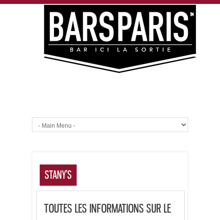
STANY’S
TOUTES LES INFORMATIONS SUR LE