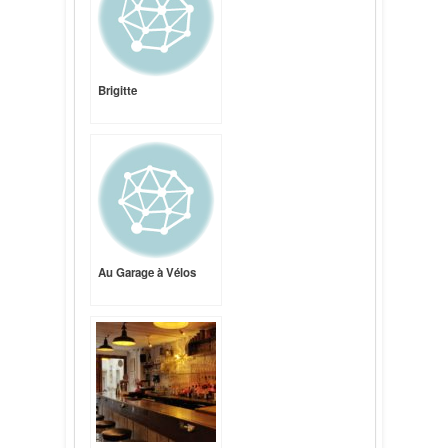
Brigitte
Au Garage à Vélos