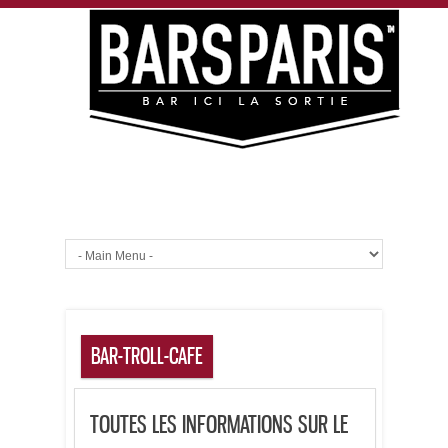
BAR-TROLL-CAFE
TOUTES LES INFORMATIONS SUR LE