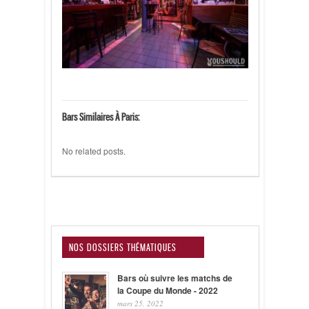
Bars Similaires À Paris:
No related posts.
NOS DOSSIERS THÉMATIQUES
Bars où suivre les matchs de
la Coupe du Monde - 2022
mars 25, 2022