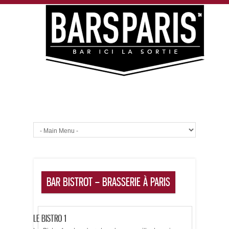
BAR BISTROT – BRASSERIE À PARIS
LE BISTRO 1