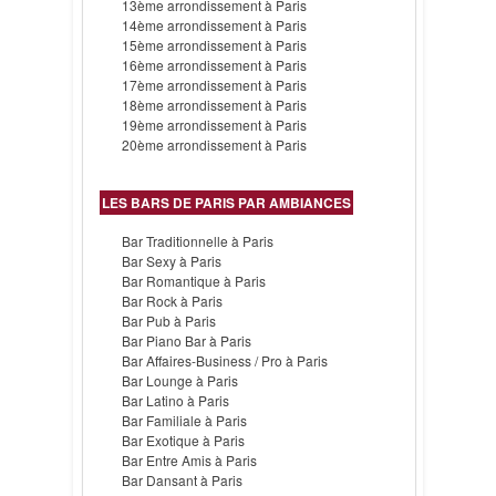
13ème arrondissement à Paris
14ème arrondissement à Paris
15ème arrondissement à Paris
16ème arrondissement à Paris
17ème arrondissement à Paris
18ème arrondissement à Paris
19ème arrondissement à Paris
20ème arrondissement à Paris
LES BARS DE PARIS PAR AMBIANCES
Bar Traditionnelle à Paris
Bar Sexy à Paris
Bar Romantique à Paris
Bar Rock à Paris
Bar Pub à Paris
Bar Piano Bar à Paris
Bar Affaires-Business / Pro à Paris
Bar Lounge à Paris
Bar Latino à Paris
Bar Familiale à Paris
Bar Exotique à Paris
Bar Entre Amis à Paris
Bar Dansant à Paris