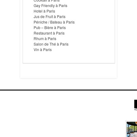
Gay Friendly à Paris
Hotel à Paris
Jus de Fruit à Paris
Péniche / Bateau à Paris
Pub – Bière à Paris
Restaurant à Paris
Rhum à Paris
Salon de Thé à Paris
Vin à Paris