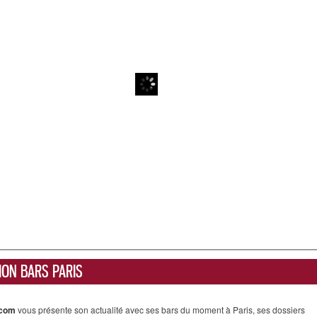
ION BARS PARIS
.com
vous présente son actualité avec ses bars du moment à Paris, ses dossiers