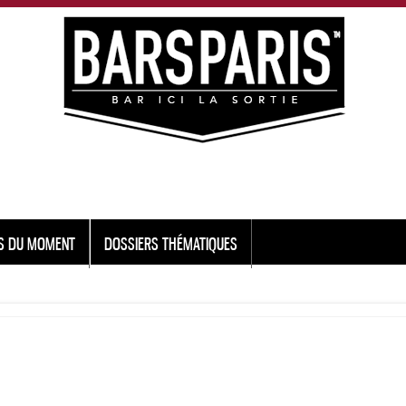
S DU MOMENT
DOSSIERS THÉMATIQUES