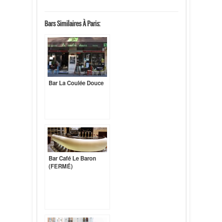
Bars Similaires À Paris:
Bar La Coulée Douce
Bar Café Le Baron
(FERMÉ)