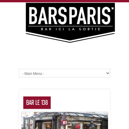
BAR LE 138