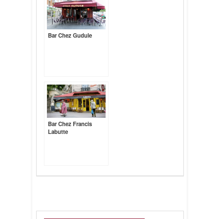
Bar Chez Gudule
Bar Chez Francis
Labutte