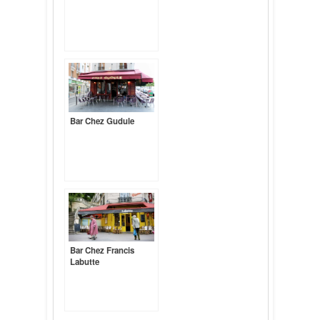
Bar Chez Gudule
Bar Chez Francis
Labutte