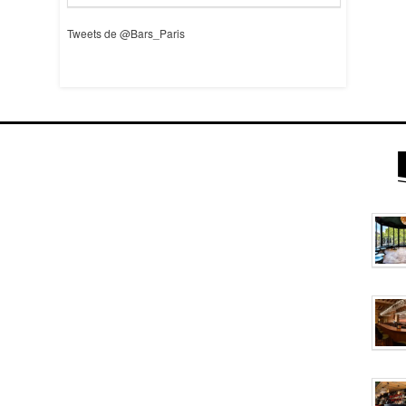
Tweets de @Bars_Paris