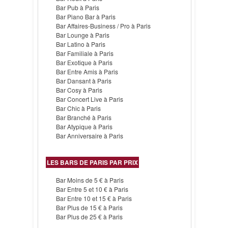
Bar Pub à Paris
Bar Piano Bar à Paris
Bar Affaires-Business / Pro à Paris
Bar Lounge à Paris
Bar Latino à Paris
Bar Familiale à Paris
Bar Exotique à Paris
Bar Entre Amis à Paris
Bar Dansant à Paris
Bar Cosy à Paris
Bar Concert Live à Paris
Bar Chic à Paris
Bar Branché à Paris
Bar Atypique à Paris
Bar Anniversaire à Paris
LES BARS DE PARIS PAR PRIX
Bar Moins de 5 € à Paris
Bar Entre 5 et 10 € à Paris
Bar Entre 10 et 15 € à Paris
Bar Plus de 15 € à Paris
Bar Plus de 25 € à Paris