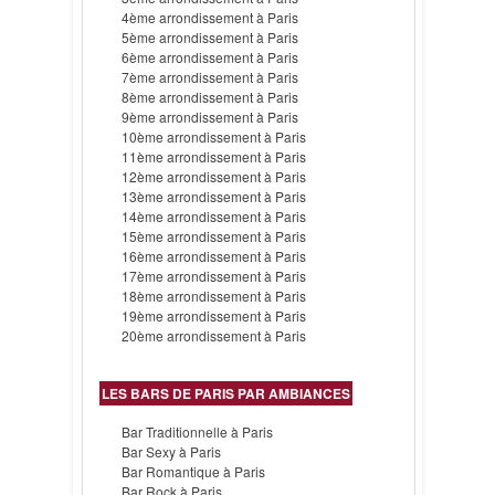
4ème arrondissement à Paris
5ème arrondissement à Paris
6ème arrondissement à Paris
7ème arrondissement à Paris
8ème arrondissement à Paris
9ème arrondissement à Paris
10ème arrondissement à Paris
11ème arrondissement à Paris
12ème arrondissement à Paris
13ème arrondissement à Paris
14ème arrondissement à Paris
15ème arrondissement à Paris
16ème arrondissement à Paris
17ème arrondissement à Paris
18ème arrondissement à Paris
19ème arrondissement à Paris
20ème arrondissement à Paris
LES BARS DE PARIS PAR AMBIANCES
Bar Traditionnelle à Paris
Bar Sexy à Paris
Bar Romantique à Paris
Bar Rock à Paris