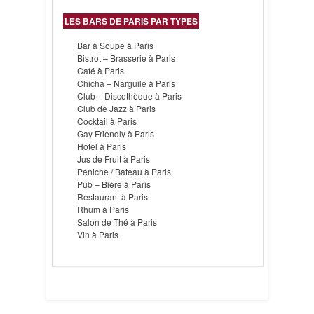
LES BARS DE PARIS PAR TYPES
Bar à Soupe à Paris
Bistrot – Brasserie à Paris
Café à Paris
Chicha – Narguilé à Paris
Club – Discothèque à Paris
Club de Jazz à Paris
Cocktail à Paris
Gay Friendly à Paris
Hotel à Paris
Jus de Fruit à Paris
Péniche / Bateau à Paris
Pub – Bière à Paris
Restaurant à Paris
Rhum à Paris
Salon de Thé à Paris
Vin à Paris