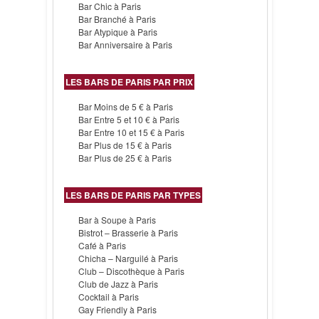
Bar Chic à Paris
Bar Branché à Paris
Bar Atypique à Paris
Bar Anniversaire à Paris
LES BARS DE PARIS PAR PRIX
Bar Moins de 5 € à Paris
Bar Entre 5 et 10 € à Paris
Bar Entre 10 et 15 € à Paris
Bar Plus de 15 € à Paris
Bar Plus de 25 € à Paris
LES BARS DE PARIS PAR TYPES
Bar à Soupe à Paris
Bistrot – Brasserie à Paris
Café à Paris
Chicha – Narguilé à Paris
Club – Discothèque à Paris
Club de Jazz à Paris
Cocktail à Paris
Gay Friendly à Paris