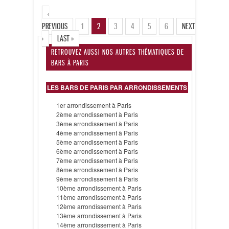
‹
PREVIOUS
1
2
3
4
5
6
NEXT
›
LAST »
RETROUVEZ AUSSI NOS AUTRES THÉMATIQUES DE
BARS À PARIS
LES BARS DE PARIS PAR ARRONDISSEMENTS
1er arrondissement à Paris
2ème arrondissement à Paris
3ème arrondissement à Paris
4ème arrondissement à Paris
5ème arrondissement à Paris
6ème arrondissement à Paris
7ème arrondissement à Paris
8ème arrondissement à Paris
9ème arrondissement à Paris
10ème arrondissement à Paris
11ème arrondissement à Paris
12ème arrondissement à Paris
13ème arrondissement à Paris
14ème arrondissement à Paris