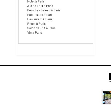
Hotel à Paris
Jus de Fruit à Paris
Péniche / Bateau à Paris
Pub – Bière à Paris
Restaurant à Paris
Rhum à Paris
Salon de Thé à Paris
Vin à Paris