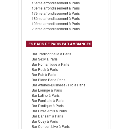
15ème arrondissement à Paris
16ème arrondissement à Paris
17ème arrondissement à Paris
18ème arrondissement à Paris
19ème arrondissement à Paris
20ème arrondissement à Paris
LES BARS DE PARIS PAR AMBIANCES
Bar Traditionnelle à Paris
Bar Sexy à Paris
Bar Romantique à Paris
Bar Rock à Paris
Bar Pub à Paris
Bar Piano Bar à Paris
Bar Affaires-Business / Pro à Paris
Bar Lounge à Paris
Bar Latino à Paris
Bar Familiale à Paris
Bar Exotique à Paris
Bar Entre Amis à Paris
Bar Dansant à Paris
Bar Cosy à Paris
Bar Concert Live à Paris