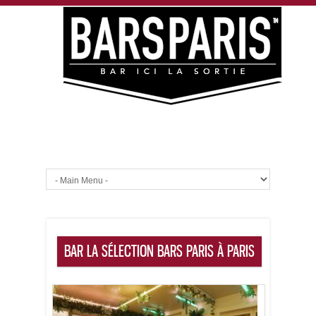
BAR LA SÉLECTION BARS PARIS À PARIS