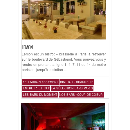
LEMON
Lemon est un bistrot – brasserie à Paris, à retrouver
sur le boulevard de Sébastopol. Vous pouvez vous y
rendre en prenant la ligne 1, 4, 7, 11 ou 14 du métro
parisien, jusqu’à la station ...
1ER ARRONDISSEMENT
BISTROT - BRASSERIE
ENTRE 10 ET 15 €
LA SÉLECTION BARS PARIS
LES BARS DU MOMENT
NOS BARS "COUP DE COEUR"