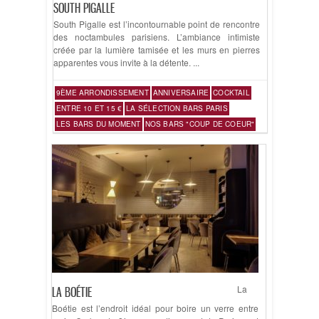
SOUTH PIGALLE
South Pigalle est l’incontournable point de rencontre
des noctambules parisiens. L’ambiance intimiste
créée par la lumière tamisée et les murs en pierres
apparentes vous invite à la détente. ...
9ÈME ARRONDISSEMENT
ANNIVERSAIRE
COCKTAIL
ENTRE 10 ET 15 €
LA SÉLECTION BARS PARIS
LES BARS DU MOMENT
NOS BARS "COUP DE COEUR"
La
LA BOÉTIE
Boétie est l’endroit idéal pour boire un verre entre